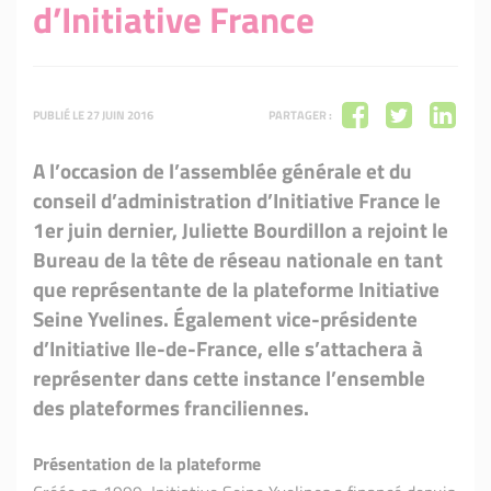
d’Initiative France
PUBLIÉ LE 27 JUIN 2016
PARTAGER :
A l’occasion de l’assemblée générale et du
conseil d’administration d’Initiative France le
1er juin dernier, Juliette Bourdillon a rejoint le
Bureau de la tête de réseau nationale en tant
que représentante de la plateforme Initiative
Seine Yvelines. Également vice-présidente
d’Initiative Ile-de-France, elle s’attachera à
représenter dans cette instance l’ensemble
des plateformes franciliennes.
Présentation de la plateforme