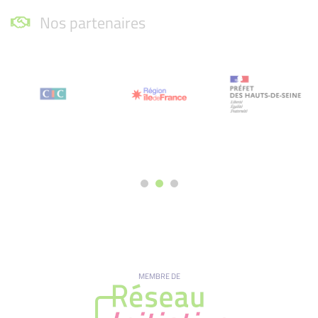
Nos partenaires
MEMBRE DE