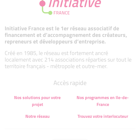
Initiative France est le 1er réseau associatif de
financement et d’accompagnement des créateurs,
repreneurs et développeurs d’entreprise.
Créé en 1985, le réseau est fortement ancré
localement avec 214 associations réparties sur tout le
territoire français - métropole et outre-mer.
Accès rapide
Nos solutions pour votre
Nos programmes en Ile-de-
projet
France
Notre réseau
Trouvez votre interlocuteur