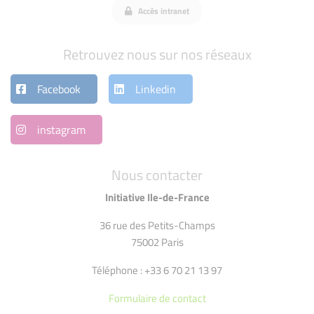
Accès intranet
Retrouvez nous sur nos réseaux
Facebook
Linkedin
instagram
Nous contacter
Initiative Ile-de-France
36 rue des Petits-Champs
75002 Paris
Téléphone : +33 6 70 21 13 97
Formulaire de contact