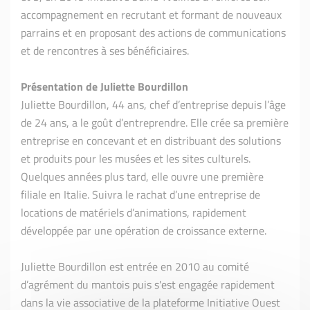
accompagnement en recrutant et formant de nouveaux
parrains et en proposant des actions de communications
et de rencontres à ses bénéficiaires.
Présentation de Juliette Bourdillon
Juliette Bourdillon, 44 ans, chef d’entreprise depuis l’âge
de 24 ans, a le goût d’entreprendre. Elle crée sa première
entreprise en concevant et en distribuant des solutions
et produits pour les musées et les sites culturels.
Quelques années plus tard, elle ouvre une première
filiale en Italie. Suivra le rachat d’une entreprise de
locations de matériels d’animations, rapidement
développée par une opération de croissance externe.
Juliette Bourdillon est entrée en 2010 au comité
d’agrément du mantois puis s'est engagée rapidement
dans la vie associative de la plateforme Initiative Ouest