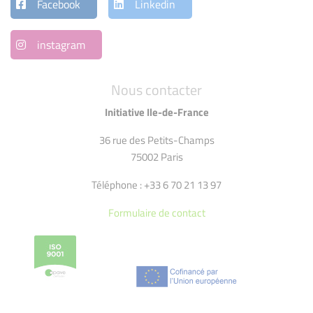
Facebook
Linkedin
instagram
Nous contacter
Initiative Ile-de-France
36 rue des Petits-Champs
75002 Paris
Téléphone : +33 6 70 21 13 97
Formulaire de contact