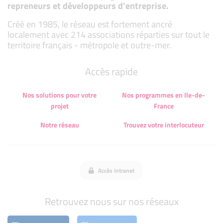
repreneurs et développeurs d’entreprise.
Créé en 1985, le réseau est fortement ancré
localement avec 214 associations réparties sur tout le
territoire français - métropole et outre-mer.
Accès rapide
Nos solutions pour votre
Nos programmes en Ile-de-
projet
France
Notre réseau
Trouvez votre interlocuteur
Accès intranet
Retrouvez nous sur nos réseaux