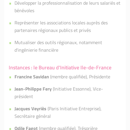
Développer la professionnalisation de leurs salariés et
bénévoles
Représenter les associations locales auprès des
partenaires régionaux publics et privés
Mutualiser des outils régionaux, notamment
d'ingénierie financière
Instances : le Bureau d'Initiative Ile-de-France
Francine Savidan
(membre qualifiée), Présidente
Jean-Philippe Fery
(Initiative Essonne), Vice-
président
Jacques Veyriès
(Paris Initiative Entreprise),
Secrétaire général
Odile Fagot
(membre qualifiée), Trésorière