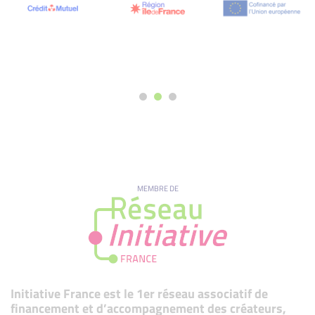
MEMBRE DE
Initiative France est le 1er réseau associatif de
financement et d’accompagnement des créateurs,