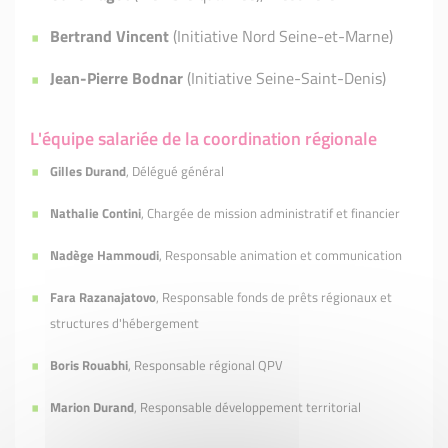
Bertrand Vincent
(Initiative Nord Seine-et-Marne)
Jean-Pierre Bodnar
(Initiative Seine-Saint-Denis)
L'équipe salariée de la coordination régionale
Gilles Durand
, Délégué général
Nathalie Contini
, Chargée de mission administratif et financier
Nadège Hammoudi
, Responsable animation et communication
Fara Razanajatovo
, Responsable fonds de prêts régionaux et
structures d'hébergement
Boris Rouabhi
, Responsable régional QPV
Marion Durand
, Responsable développement territorial