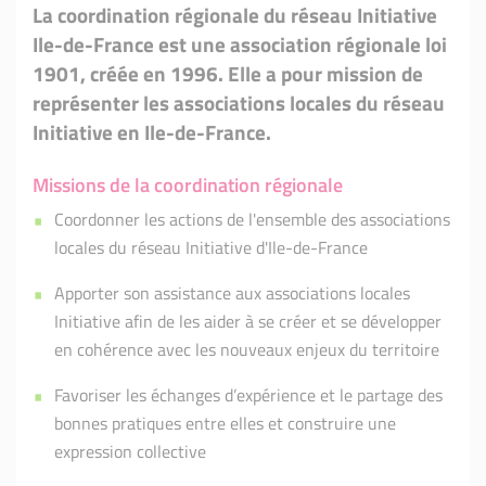
La coordination régionale du réseau Initiative
Ile-de-France est une association régionale loi
1901, créée en 1996. Elle a pour mission de
représenter les associations locales du réseau
Initiative en Ile-de-France.
Missions de la coordination régionale
Coordonner les actions de l'ensemble des associations
locales du réseau Initiative d'Ile-de-France
Apporter son assistance aux associations locales
Initiative afin de les aider à se créer et se développer
en cohérence avec les nouveaux enjeux du territoire
Favoriser les échanges d’expérience et le partage des
bonnes pratiques entre elles et construire une
expression collective