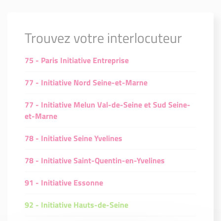
Trouvez votre interlocuteur
75 - Paris Initiative Entreprise
77 - Initiative Nord Seine-et-Marne
77 - Initiative Melun Val-de-Seine et Sud Seine-
et-Marne
78 - Initiative Seine Yvelines
78 - Initiative Saint-Quentin-en-Yvelines
91 - Initiative Essonne
92 - Initiative Hauts-de-Seine