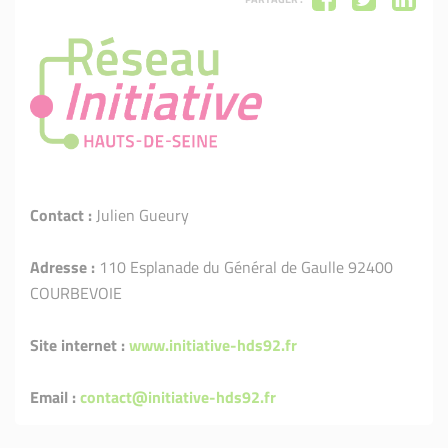
Contact :
Julien Gueury
Adresse :
110 Esplanade du Général de Gaulle 92400
COURBEVOIE
Site internet :
www.initiative-hds92.fr
Email :
contact@initiative-hds92.fr