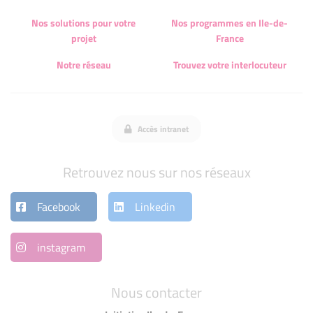
Nos solutions pour votre
Nos programmes en Ile-de-
projet
France
Notre réseau
Trouvez votre interlocuteur
Accès intranet
Retrouvez nous sur nos réseaux
Facebook
Linkedin
instagram
Nous contacter