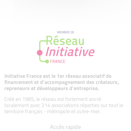
MEMBRE DE
Initiative France est le 1er réseau associatif de
financement et d’accompagnement des créateurs,
repreneurs et développeurs d’entreprise.
Créé en 1985, le réseau est fortement ancré
localement avec 214 associations réparties sur tout le
territoire français - métropole et outre-mer.
Accès rapide