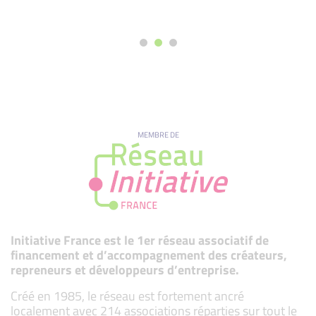
MEMBRE DE
Initiative France est le 1er réseau associatif de
financement et d’accompagnement des créateurs,
repreneurs et développeurs d’entreprise.
Créé en 1985, le réseau est fortement ancré
localement avec 214 associations réparties sur tout le