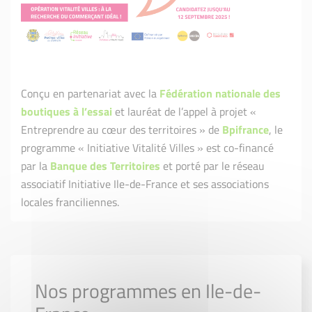
Conçu en partenariat avec la
Fédération nationale des
boutiques à l’essai
et lauréat de l’appel à projet «
Entreprendre au cœur des territoires » de
Bpifrance
, le
programme « Initiative Vitalité Villes » est co-financé
par la
Banque des Territoires
et porté par le réseau
associatif Initiative Ile-de-France et ses associations
locales franciliennes.
Nos programmes en Ile-de-