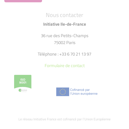
Nous contacter
Initiative Ile-de-France
36 rue des Petits-Champs
75002 Paris
Téléphone : +33 6 70 21 13 97
Formulaire de contact
Le réseau Initiative France est cofinancé par l’Union Européenne