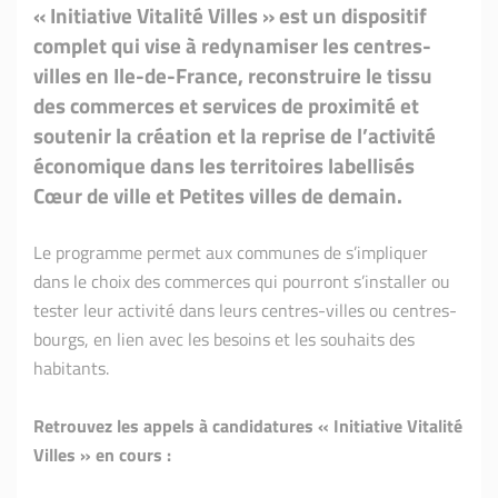
« Initiative Vitalité Villes » est un dispositif
complet qui vise à redynamiser les centres-
villes en Ile-de-France, reconstruire le tissu
des commerces et services de proximité et
soutenir la création et la reprise de l’activité
économique dans les territoires labellisés
Cœur de ville et Petites villes de demain.
Le programme permet aux communes de s’impliquer
dans le choix des commerces qui pourront s’installer ou
tester leur activité dans leurs centres-villes ou centres-
bourgs, en lien avec les besoins et les souhaits des
habitants.
Retrouvez les appels à candidatures « Initiative Vitalité
Villes » en cours :