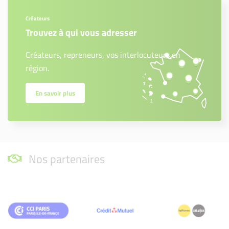
Créateurs
Trouvez à qui vous adresser
Créateurs, repreneurs, vos interlocuteurs en
région.
En savoir plus
Nos partenaires