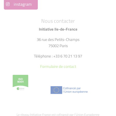
instagram
Nous contacter
Initiative Ile-de-France
36 rue des Petits-Champs
75002 Paris
Téléphone : +33 6 70 21 13 97
Formulaire de contact
Le réseau Initiative France est cofinancé par l’Union Européenne