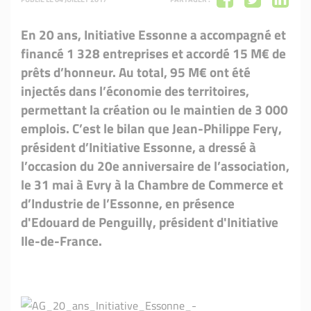
En 20 ans, Initiative Essonne a accompagné et
financé 1 328 entreprises et accordé 15 M€ de
prêts d’honneur. Au total, 95 M€ ont été
injectés dans l’économie des territoires,
permettant la création ou le maintien de 3 000
emplois. C’est le bilan que Jean-Philippe Fery,
président d’Initiative Essonne, a dressé à
l’occasion du 20e anniversaire de l’association,
le 31 mai à Evry à la Chambre de Commerce et
d’Industrie de l’Essonne, en présence
d'Edouard de Penguilly, président d'Initiative
Ile-de-France.