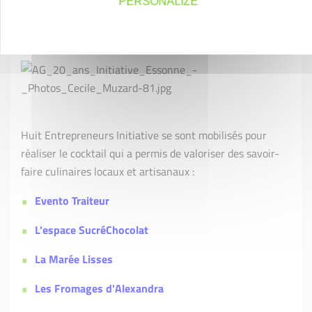
PERSONALIZE
Huit Entrepreneurs Initiative se sont mobilisés pour
réaliser le cocktail qui a permis de valoriser des savoir-
faire culinaires locaux et artisanaux :
Evento Traiteur
L'espace SucréChocolat
La Marée Lisses
Les Fromages d'Alexandra