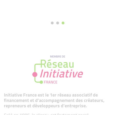
MEMBRE DE
Initiative France est le 1er réseau associatif de
financement et d’accompagnement des créateurs,
repreneurs et développeurs d’entreprise.