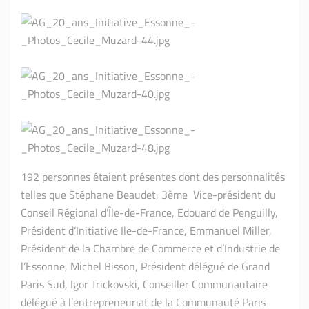
192 personnes étaient présentes dont des personnalités
telles que Stéphane Beaudet, 3ème Vice-président du
Conseil Régional d’Île-de-France, Edouard de Penguilly,
Président d’Initiative Ile-de-France, Emmanuel Miller,
Président de la Chambre de Commerce et d’Industrie de
l’Essonne, Michel Bisson, Président délégué de Grand
Paris Sud, Igor Trickovski, Conseiller Communautaire
délégué à l’entrepreneuriat de la Communauté Paris