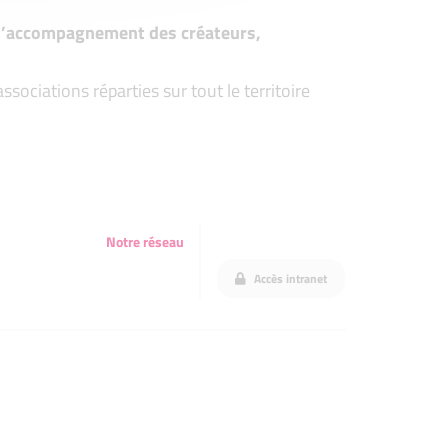
t d’accompagnement des créateurs,
ociations réparties sur tout le territoire
Notre réseau
Accès intranet