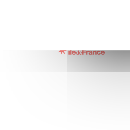
Nos partenaires