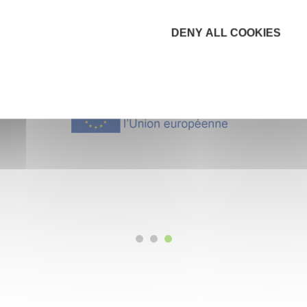
DENY ALL COOKIES