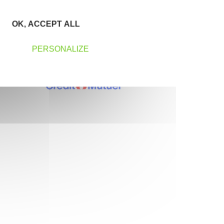
OK, ACCEPT ALL
PERSONALIZE