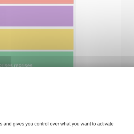
s and gives you control over what you want to activate