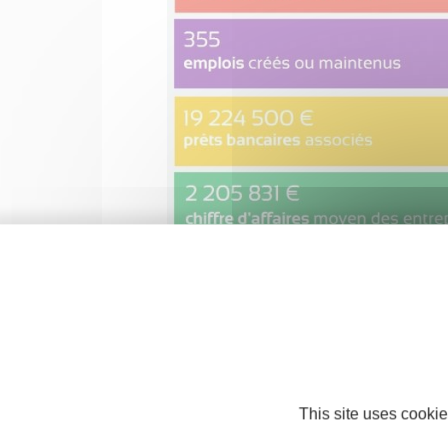
This site uses cookie