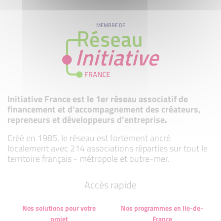
MEMBRE DE
Initiative France est le 1er réseau associatif de
financement et d’accompagnement des créateurs,
repreneurs et développeurs d’entreprise.
Créé en 1985, le réseau est fortement ancré
localement avec 214 associations réparties sur tout le
territoire français - métropole et outre-mer.
Accès rapide
Nos solutions pour votre
Nos programmes en Ile-de-
projet
France