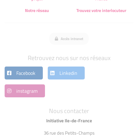
Notre réseau
Trouvez votre interlocuteur
Accès intranet
Retrouvez nous sur nos réseaux
Facebook
Linkedin
instagram
Nous contacter
Initiative Ile-de-France
36 rue des Petits-Champs