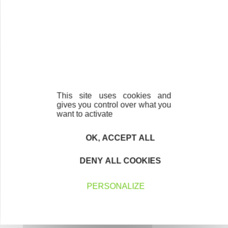
En savoir plus
Nos partenaires
This site uses cookies and
gives you control over what you
want to activate
OK, ACCEPT ALL
DENY ALL COOKIES
PERSONALIZE