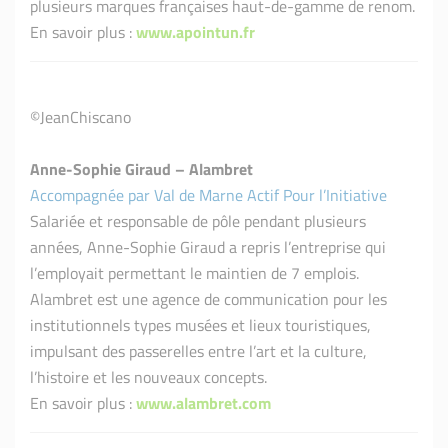
plusieurs marques françaises haut-de-gamme de renom.
En savoir plus :
www.apointun.fr
©JeanChiscano
Anne-Sophie Giraud – Alambret
Accompagnée par Val de Marne Actif Pour l’Initiative
Salariée et responsable de pôle pendant plusieurs
années, Anne-Sophie Giraud a repris l’entreprise qui
l’employait permettant le maintien de 7 emplois.
Alambret est une agence de communication pour les
institutionnels types musées et lieux touristiques,
impulsant des passerelles entre l’art et la culture,
l’histoire et les nouveaux concepts.
En savoir plus :
www.alambret.com