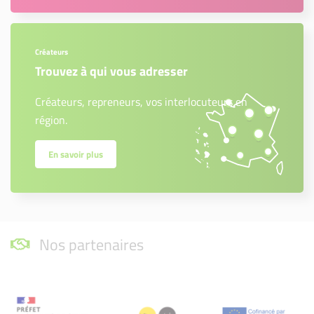
Créateurs
Trouvez à qui vous adresser
Créateurs, repreneurs, vos interlocuteurs en
région.
En savoir plus
Nos partenaires