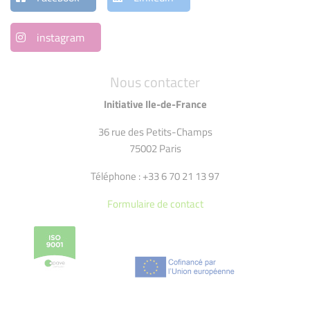
instagram
Nous contacter
Initiative Ile-de-France
36 rue des Petits-Champs
75002 Paris
Téléphone : +33 6 70 21 13 97
Formulaire de contact