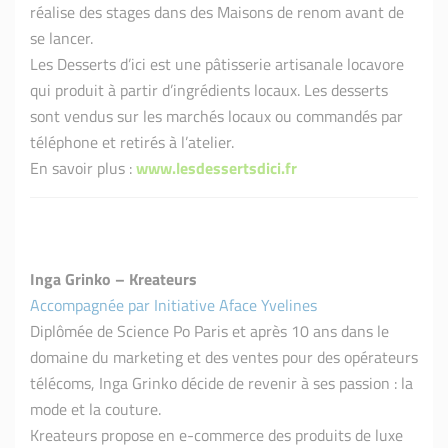
réalise des stages dans des Maisons de renom avant de
se lancer.
Les Desserts d’ici est une pâtisserie artisanale locavore
qui produit à partir d’ingrédients locaux. Les desserts
sont vendus sur les marchés locaux ou commandés par
téléphone et retirés à l’atelier.
En savoir plus :
www.lesdessertsdici.fr
Inga Grinko – Kreateurs
Accompagnée par Initiative Aface Yvelines
Diplômée de Science Po Paris et après 10 ans dans le
domaine du marketing et des ventes pour des opérateurs
télécoms, Inga Grinko décide de revenir à ses passion : la
mode et la couture.
Kreateurs propose en e-commerce des produits de luxe