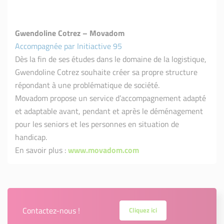
Gwendoline Cotrez – Movadom
Accompagnée par Initiactive 95
Dès la fin de ses études dans le domaine de la logistique,
Gwendoline Cotrez souhaite créer sa propre structure
répondant à une problématique de société.
Movadom propose un service d’accompagnement adapté
et adaptable avant, pendant et après le déménagement
pour les seniors et les personnes en situation de
handicap.
En savoir plus :
www.movadom.com
Contactez-nous !
Cliquez ici