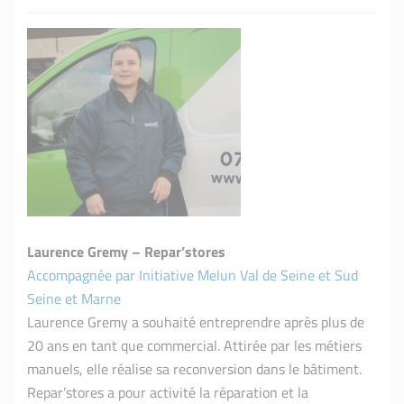
Laurence Gremy – Repar’stores
Accompagnée par Initiative Melun Val de Seine et Sud
Seine et Marne
Laurence Gremy a souhaité entreprendre après plus de
20 ans en tant que commercial. Attirée par les métiers
manuels, elle réalise sa reconversion dans le bâtiment.
Repar’stores a pour activité la réparation et la