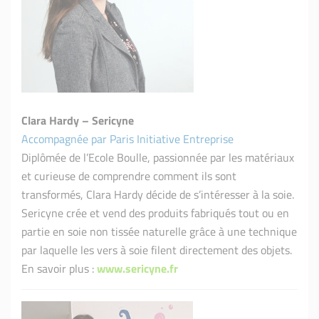
Clara Hardy – Sericyne
Accompagnée par Paris Initiative Entreprise
Diplômée de l’Ecole Boulle, passionnée par les matériaux
et curieuse de comprendre comment ils sont
transformés, Clara Hardy décide de s’intéresser à la soie.
Sericyne crée et vend des produits fabriqués tout ou en
partie en soie non tissée naturelle grâce à une technique
par laquelle les vers à soie filent directement des objets.
En savoir plus :
www.sericyne.fr