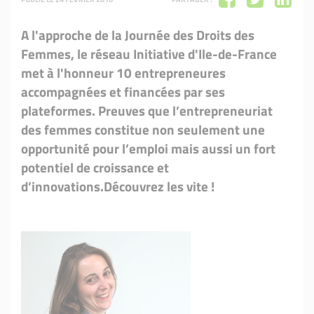
A l'approche de la Journée des Droits des
Femmes, le réseau Initiative d'Ile-de-France
met à l'honneur 10 entrepreneures
accompagnées et financées par ses
plateformes. Preuves que l’entrepreneuriat
des femmes constitue non seulement une
opportunité pour l’emploi mais aussi un fort
potentiel de croissance et
d’innovations.Découvrez les vite !