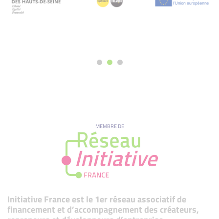
MEMBRE DE
Initiative France est le 1er réseau associatif de
financement et d’accompagnement des créateurs,