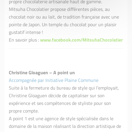
propre chocolaterie artisanale haut de gamme.
Mitsuha Chocolatier propose différentes pièces, au
chocolat noir ou au lait, de tradition française avec une
pointe de Japon. Un temple du chocolat pour un plaisir
gustatif intense !
En savoir plus :
www.facebook.com/MitsuhaChocolatier
Christine Gloaguen – A point un
Accompagnée par Initiative Plaine Commune
Suite à la fermeture du bureau de style qui l’employait,
Christine Gloaguen décide de capitaliser sur son
expérience et ses compétences de styliste pour son
propre compte.
A point 1 est une agence de style spécialisée dans le
domaine de la maison réalisant la direction artistique de