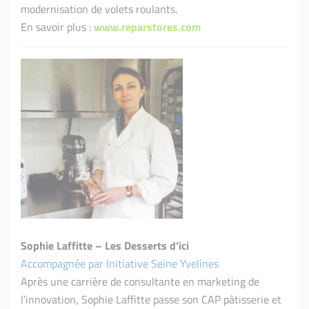
modernisation de volets roulants.
En savoir plus :
www.reparstores.com
Sophie Laffitte – Les Desserts d’ici
Accompagnée par Initiative Seine Yvelines
Après une carrière de consultante en marketing de
l’innovation, Sophie Laffitte passe son CAP pâtisserie et