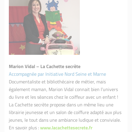
Marion Vidal – La Cachette secrète
Accompagnée par Initiative Nord Seine et Marne
Documentaliste et bibliothécaire de métier, mais
également maman, Marion Vidal connait bien l’univers
du livre et les séances chez le coiffeur avec un enfant !
La Cachette secrète propose dans un même lieu une
librairie jeunesse et un salon de coiffure adapté aux plus
jeunes, le tout dans une ambiance ludique et conviviale.
En savoir plus :
www.lacachettesecrete.fr