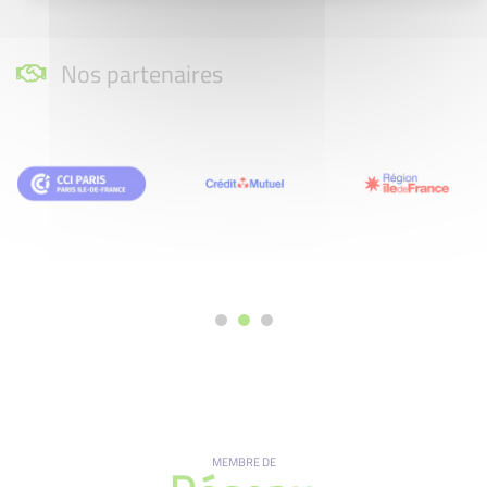
Nos partenaires
MEMBRE DE