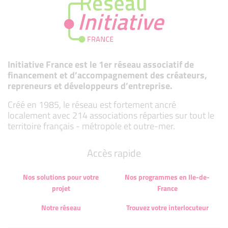
Initiative France est le 1er réseau associatif de
financement et d’accompagnement des créateurs,
repreneurs et développeurs d’entreprise.
Créé en 1985, le réseau est fortement ancré
localement avec 214 associations réparties sur tout le
territoire français - métropole et outre-mer.
Accès rapide
Nos solutions pour votre
Nos programmes en Ile-de-
projet
France
Notre réseau
Trouvez votre interlocuteur