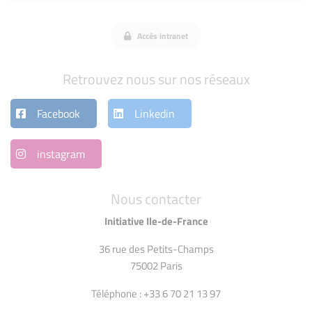
Accès intranet
Retrouvez nous sur nos réseaux
Facebook
Linkedin
instagram
Nous contacter
Initiative Ile-de-France
36 rue des Petits-Champs
75002 Paris
Téléphone : +33 6 70 21 13 97