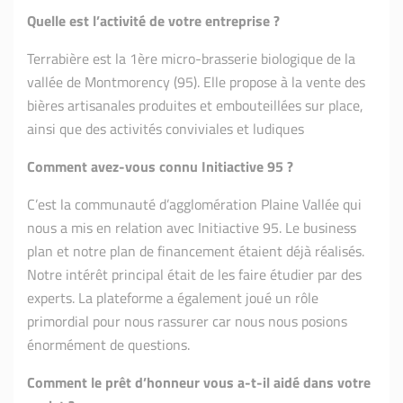
Quelle est l’activité de votre entreprise ?
Terrabière est la 1ère micro-brasserie biologique de la
vallée de Montmorency (95). Elle propose à la vente des
bières artisanales produites et embouteillées sur place,
ainsi que des activités conviviales et ludiques
Comment avez-vous connu Initiactive 95 ?
C’est la communauté d’agglomération Plaine Vallée qui
nous a mis en relation avec Initiactive 95. Le business
plan et notre plan de financement étaient déjà réalisés.
Notre intérêt principal était de les faire étudier par des
experts. La plateforme a également joué un rôle
primordial pour nous rassurer car nous nous posions
énormément de questions.
Comment le prêt d’honneur vous a-t-il aidé dans votre