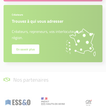
Créateurs
Trouvez à qui vous adresser
Créateurs, repreneurs, vos interlocuteurs en
région.
En savoir plus
Nos partenaires