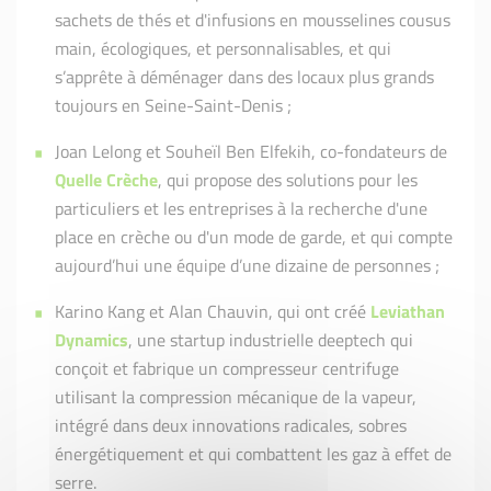
sachets de thés et d'infusions en mousselines cousus
main, écologiques, et personnalisables, et qui
s’apprête à déménager dans des locaux plus grands
toujours en Seine-Saint-Denis ;
Joan Lelong et Souheïl Ben Elfekih, co-fondateurs de
Quelle Crèche
, qui propose des solutions pour les
particuliers et les entreprises à la recherche d'une
place en crèche ou d'un mode de garde, et qui compte
aujourd’hui une équipe d’une dizaine de personnes ;
Karino Kang et Alan Chauvin, qui ont créé
Leviathan
Dynamics
, une startup industrielle deeptech qui
conçoit et fabrique un compresseur centrifuge
utilisant la compression mécanique de la vapeur,
intégré dans deux innovations radicales, sobres
énergétiquement et qui combattent les gaz à effet de
serre.