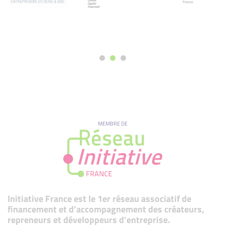
MEMBRE DE
Initiative France est le 1er réseau associatif de
financement et d’accompagnement des créateurs,
repreneurs et développeurs d’entreprise.