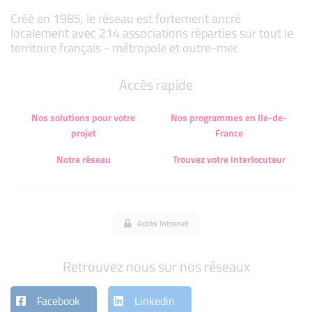
Créé en 1985, le réseau est fortement ancré
localement avec 214 associations réparties sur tout le
territoire français - métropole et outre-mer.
Accès rapide
Nos solutions pour votre
Nos programmes en Ile-de-
projet
France
Notre réseau
Trouvez votre interlocuteur
Accès intranet
Retrouvez nous sur nos réseaux
Facebook
Linkedin