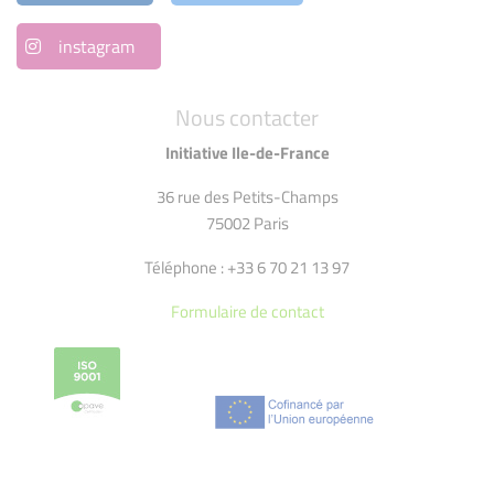
instagram
Nous contacter
Initiative Ile-de-France
36 rue des Petits-Champs
75002 Paris
Téléphone : +33 6 70 21 13 97
Formulaire de contact