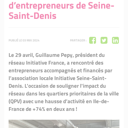
d’entrepreneurs de Seine-
Saint-Denis
PUBLIÉ LE 03 MAI 2024
PARTAGER :
Le 29 avril, Guillaume Pepy, président du
réseau Initiative France, a rencontré des
entrepreneurs accompagnés et financés par
l’association locale Initiative Seine-Saint-
Denis. L'occasion de souligner l'impact du
réseau dans les quartiers prioritaires de la ville
(QPV) avec une hausse d’activité en Ile-de-
France de +74% en deux ans !