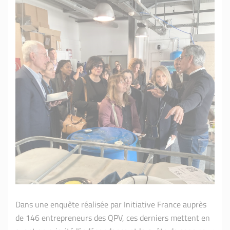
Dans une enquête réalisée par Initiative France auprès
de 146 entrepreneurs des QPV, ces derniers mettent en