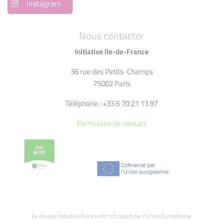
instagram
Nous contacter
Initiative Ile-de-France
36 rue des Petits-Champs
75002 Paris
Téléphone : +33 6 70 21 13 97
Formulaire de contact
Le réseau Initiative France est cofinancé par l’Union Européenne