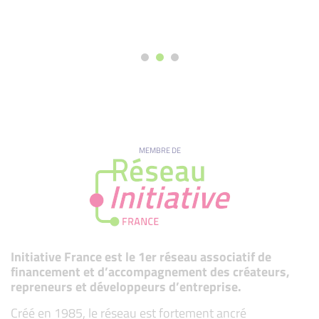
MEMBRE DE
Initiative France est le 1er réseau associatif de
financement et d’accompagnement des créateurs,
repreneurs et développeurs d’entreprise.
Créé en 1985, le réseau est fortement ancré