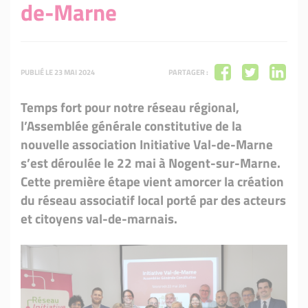
de-Marne
PUBLIÉ LE 23 MAI 2024
PARTAGER :
Temps fort pour notre réseau régional,
l’Assemblée générale constitutive de la
nouvelle association Initiative Val-de-Marne
s’est déroulée le 22 mai à Nogent-sur-Marne.
Cette première étape vient amorcer la création
du réseau associatif local porté par des acteurs
et citoyens val-de-marnais.