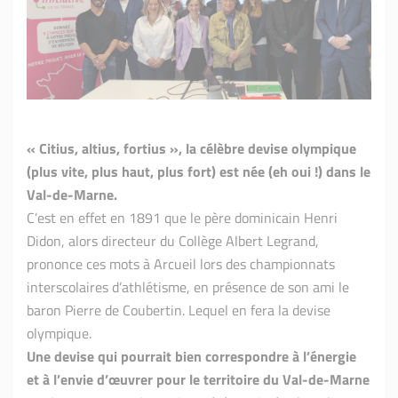
« Citius, altius, fortius », la célèbre devise olympique
(plus vite, plus haut, plus fort) est née (eh oui !) dans le
Val-de-Marne.
C’est en effet en 1891 que le père dominicain Henri
Didon, alors directeur du Collège Albert Legrand,
prononce ces mots à Arcueil lors des championnats
interscolaires d’athlétisme, en présence de son ami le
baron Pierre de Coubertin. Lequel en fera la devise
olympique.
Une devise qui pourrait bien correspondre à l’énergie
et à l’envie d’œuvrer pour le territoire du Val-de-Marne