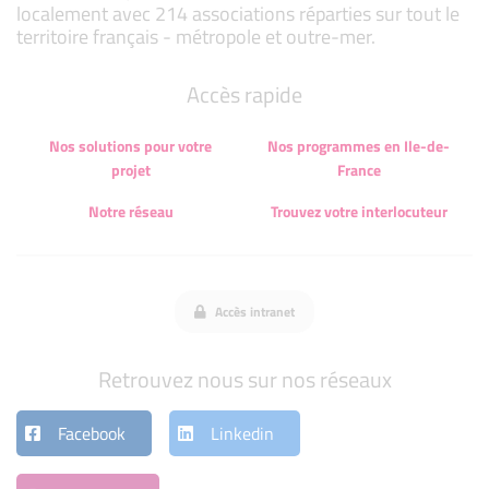
localement avec 214 associations réparties sur tout le
territoire français - métropole et outre-mer.
Accès rapide
Nos solutions pour votre
Nos programmes en Ile-de-
projet
France
Notre réseau
Trouvez votre interlocuteur
Accès intranet
Retrouvez nous sur nos réseaux
Facebook
Linkedin