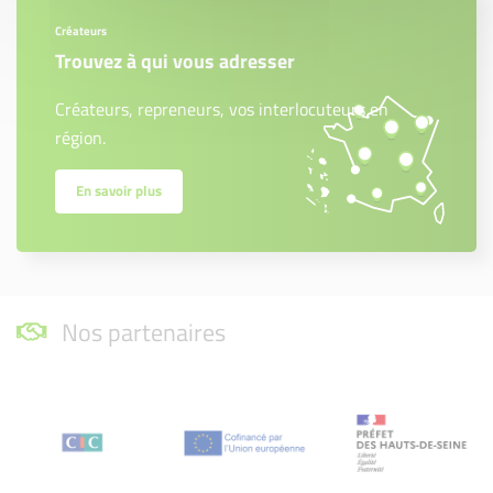
Créateurs
Trouvez à qui vous adresser
Créateurs, repreneurs, vos interlocuteurs en
région.
En savoir plus
Nos partenaires