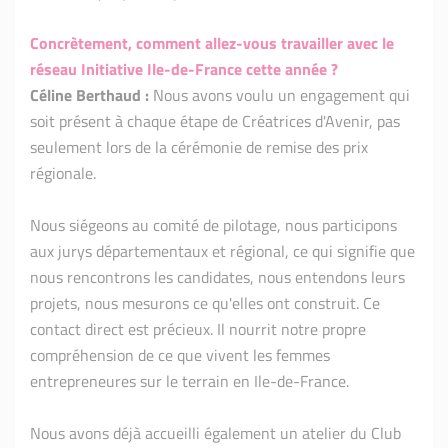
Concrètement, comment allez-vous travailler avec le
réseau Initiative Ile-de-France cette année ?
Céline Berthaud :
Nous avons voulu un engagement qui
soit présent à chaque étape de Créatrices d'Avenir, pas
seulement lors de la cérémonie de remise des prix
régionale.
Nous siégeons au comité de pilotage, nous participons
aux jurys départementaux et régional, ce qui signifie que
nous rencontrons les candidates, nous entendons leurs
projets, nous mesurons ce qu'elles ont construit. Ce
contact direct est précieux. Il nourrit notre propre
compréhension de ce que vivent les femmes
entrepreneures sur le terrain en Ile-de-France.
Nous avons déjà accueilli également un atelier du Club