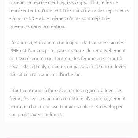
majeur : la reprise d’entreprise. Aujourd’hui, elles ne
représentent qu’une part très minoritaire des repreneurs
- à peine 5% - alors même qu’elles sont déjà très
présentes dans la création.
C’est un sujet économique majeur : la transmission des
PME est l’un des principaux moteurs de renouvellement
du tissu économique. Tant que les femmes resteront à
l’écart de cette dynamique, on passera à côté d’un levier
décisif de croissance et d’inclusion.
Il faut continuer à faire évoluer les regards, à lever les
freins, à créer les bonnes conditions d’accompagnement
pour que chacun puisse trouver sa place et développer
son projet avec confiance.