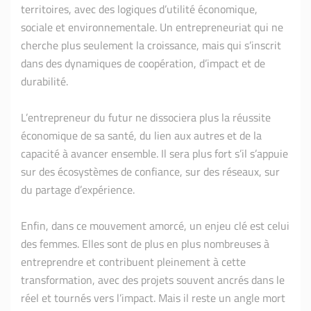
territoires, avec des logiques d’utilité économique,
sociale et environnementale. Un entrepreneuriat qui ne
cherche plus seulement la croissance, mais qui s’inscrit
dans des dynamiques de coopération, d’impact et de
durabilité.
L’entrepreneur du futur ne dissociera plus la réussite
économique de sa santé, du lien aux autres et de la
capacité à avancer ensemble. Il sera plus fort s’il s’appuie
sur des écosystèmes de confiance, sur des réseaux, sur
du partage d’expérience.
Enfin, dans ce mouvement amorcé, un enjeu clé est celui
des femmes. Elles sont de plus en plus nombreuses à
entreprendre et contribuent pleinement à cette
transformation, avec des projets souvent ancrés dans le
réel et tournés vers l’impact. Mais il reste un angle mort