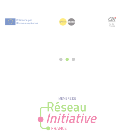
MEMBRE DE