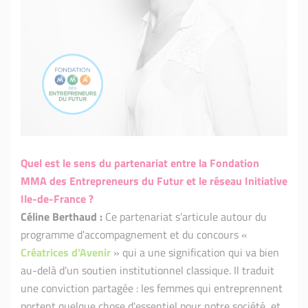
Quel est le sens du partenariat entre la Fondation
MMA des Entrepreneurs du Futur et le réseau Initiative
Ile-de-France ?
Céline Berthaud :
Ce partenariat s’articule autour du
programme d'accompagnement et du concours «
Créatrices d’Avenir
» qui a une signification qui va bien
au-delà d'un soutien institutionnel classique. Il traduit
une conviction partagée : les femmes qui entreprennent
portent quelque chose d'essentiel pour notre société, et