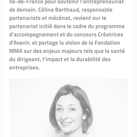
Ile-de-France pour soutenir l'entrepreneuriat
de demain. Céline Berthaud, responsable
partenariats et mécénat, revient sur le
partenariat initié dans le cadre du programme
d'accompagnement et du concours Créatrices
d'Avenir, et partage la vision de la Fondation
MMA sur des enjeux majeurs tels que la santé
du dirigeant, l'impact et la durabilité des
entreprises.