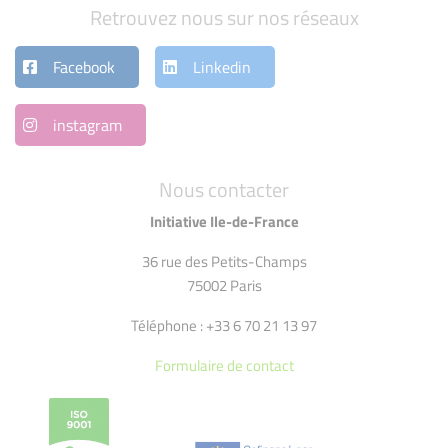
Retrouvez nous sur nos réseaux
Facebook
Linkedin
instagram
Nous contacter
Initiative Ile-de-France
36 rue des Petits-Champs
75002 Paris
Téléphone : +33 6 70 21 13 97
Formulaire de contact