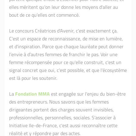
elles méritent qu'on leur donne les moyens d'aller au
bout de ce qu'elles ont commencé.
Le concours Créatrices d'Avenir, c'est exactement ça.
C'est un espace de reconnaissance, de mise en lumière,
et d'inspiration. Parce que chaque lauréate peut donner
l’envie à d’autres femmes de franchir le pas. Voir une
femme récompensée pour ce qu'elle construit, c'est un
signal concret que oui, c'est possible, et que l'écosystème
est là pour les soutenir.
La
Fondation MMA
est engagée sur l'enjeu du bien-être
des entrepreneurs. Nous savons que les femmes
dirigeantes portent des charges souvent invisibles,
professionnelles, personnelles, sociales. S'associer à
Initiative Ile-de-France, c'est aussi reconnaître cette
réalité et y répondre par des actes.