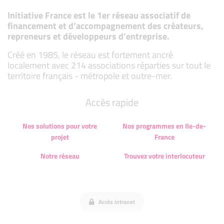
Initiative France est le 1er réseau associatif de
financement et d’accompagnement des créateurs,
repreneurs et développeurs d’entreprise.
Créé en 1985, le réseau est fortement ancré
localement avec 214 associations réparties sur tout le
territoire français - métropole et outre-mer.
Accès rapide
Nos solutions pour votre
Nos programmes en Ile-de-
projet
France
Notre réseau
Trouvez votre interlocuteur
Accès intranet