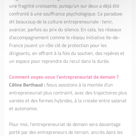
une fragilité croissante, puisqu’un sur deux a déjà été
confronté à une souffrance psychologique. Ce paradoxe
dit beaucoup de la culture entrepreneuriale : tenir,
avancer, parfois au prix du silence. En cela, les réseaux
d’accompagnement comme le réseau Initiative Ile-de-
France jouent un rôle clé de protection pour les
dirigeants, en offrant à la fois du soutien, des repères et
un espace pour reprendre du recul dans la durée.
Comment voyez-vous l’entrepreneuriat de demain ?
Céline Berthaud :
Nous assistons à la montée d’un
entrepreneuriat plus contraint, avec des trajectoires plus
variées et des formes hybrides, à la croisée entre salariat
et autonomie.
Pour moi, l’entrepreneuriat de demain sera davantage
porté par des entrepreneurs de terrain, ancrés dans les