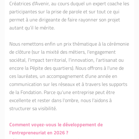
Créatrices d'Avenir, au cours duquel un expert coache les
participantes sur la prise de parole et sur tout ce qui
permet à une dirigeante de faire rayonner son projet
autant qu’il le mérite.
Nous remettons enfin un prix thématique à la cérémonie
de clôture (sur la mixité des métiers, l'engagement
sociétal, l'impact territorial, l'innovation, l'artisanat ou
encore la Pépite des quartiers). Nous offrons à l'une de
ces lauréates, un accompagnement d’une année en
communication sur les réseaux et à travers les supports
de la Fondation. Parce qu'une entreprise peut être
excellente et rester dans l'ombre, nous l’aidons à
structurer sa visibilité.
Comment voyez-vous le développement de
l’entrepreneuriat en 2026 ?