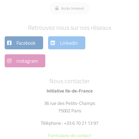
Accès intranet
Retrouvez nous sur nos réseaux
Facebook
Linkedin
instagram
Nous contacter
Initiative Ile-de-France
36 rue des Petits-Champs
75002 Paris
Téléphone : +33 6 70 21 13 97
Formulaire de contact