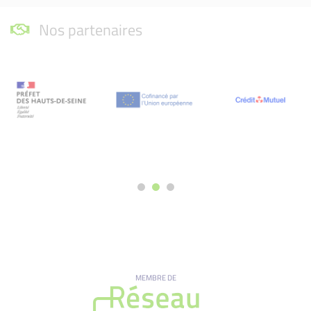
Nos partenaires
MEMBRE DE