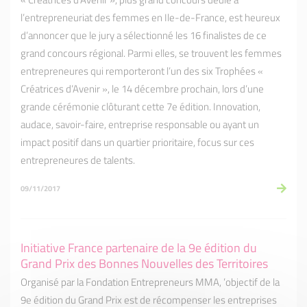
l’entrepreneuriat des femmes en Ile-de-France, est heureux
d’annoncer que le jury a sélectionné les 16 finalistes de ce
grand concours régional. Parmi elles, se trouvent les femmes
entrepreneures qui remporteront l’un des six Trophées «
Créatrices d’Avenir », le 14 décembre prochain, lors d’une
grande cérémonie clôturant cette 7e édition. Innovation,
audace, savoir-faire, entreprise responsable ou ayant un
impact positif dans un quartier prioritaire, focus sur ces
entrepreneures de talents.
09/11/2017
Initiative France partenaire de la 9e édition du
Grand Prix des Bonnes Nouvelles des Territoires
Organisé par la Fondation Entrepreneurs MMA, ’objectif de la
9e édition du Grand Prix est de récompenser les entreprises