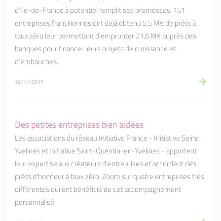
d’Ile-de-France à potentiel remplit ses promesses. 151
entreprises franciliennes ont déjà obtenu 5,5 M€ de prêts à
taux zéro leur permettant d’emprunter 21,6 M€ auprès des
banques pour financer leurs projets de croissance et
d’embauches.
20/11/2017
Des petites entreprises bien aidées
Les associations du réseau Initiative France - Initiative Seine
Yvelines et Initiative Saint-Quentin-en-Yvelines - apportent
leur expertise aux créateurs d'entreprises et accordent des
prêts d'honneur à taux zéro. Zoom sur quatre entreprises très
différentes qui ont bénéficié de cet accompagnement
personnalisé.