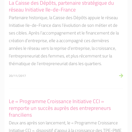
La Caisse des Dépôts, partenaire stratégique du
réseau Initiative Ile-de-France
Partenaire historique, la Caisse des Dépôts appuie le réseau
Initiative Ile-de-France dans l’évolution de son métier et de
ses cibles. Après l’accompagnement et le financement de la
création d’entreprise, elle a accompagné ces dernières
années le réseau vers la reprise d’entreprise, la croissance,
l’entrepreneuriat des femmes, et plus récemment sur la
thématique de l’entrepreneuriat dans les quartiers.
20/11/2017
Le « Programme Croissance Initiative CCI »
remporte un succès auprès des entrepreneurs
franciliens
Deux ans après son lancement, le « Programme Croissance
Initiative CCI », dispositif d’appui à la croissance des TPE-PME