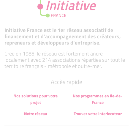
Initiative France est le 1er réseau associatif de
financement et d’accompagnement des créateurs,
repreneurs et développeurs d’entreprise.
Créé en 1985, le réseau est fortement ancré
localement avec 214 associations réparties sur tout le
territoire français - métropole et outre-mer.
Accès rapide
Nos solutions pour votre
Nos programmes en Ile-de-
projet
France
Notre réseau
Trouvez votre interlocuteur