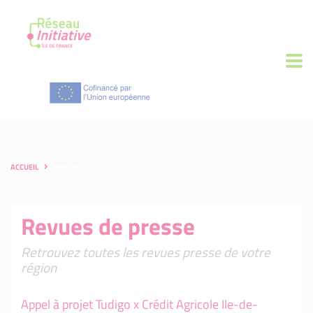
ACCUEIL
PRESSE
Revues de presse
Retrouvez toutes les revues presse de votre
région
Appel à projet Tudigo x Crédit Agricole Ile-de-