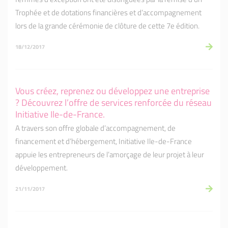
Trophée et de dotations financières et d’accompagnement
lors de la grande cérémonie de clôture de cette 7e édition.
18/12/2017
Vous créez, reprenez ou développez une entreprise
? Découvrez l’offre de services renforcée du réseau
Initiative Ile-de-France.
A travers son offre globale d’accompagnement, de
financement et d’hébergement, Initiative Ile-de-France
appuie les entrepreneurs de l’amorçage de leur projet à leur
développement.
21/11/2017